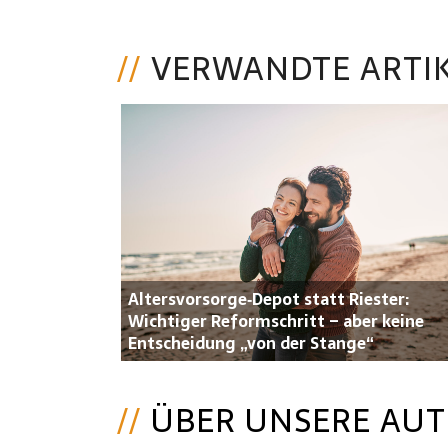
VERWANDTE ARTI
Altersvorsorge‑Depot statt Riester:
Wichtiger Reformschritt – aber keine
Entscheidung „von der Stange“
ÜBER UNSERE AU