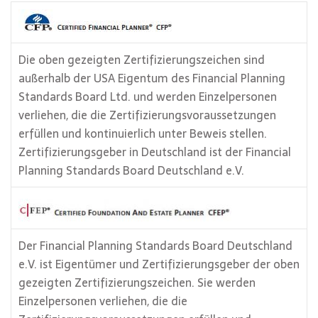
Die oben gezeigten Zertifizierungszeichen sind
außerhalb der USA Eigentum des Financial Planning
Standards Board Ltd. und werden Einzelpersonen
verliehen, die die Zertifizierungsvoraussetzungen
erfüllen und kontinuierlich unter Beweis stellen.
Zertifizierungsgeber in Deutschland ist der Financial
Planning Standards Board Deutschland e.V.
Der Financial Planning Standards Board Deutschland
e.V. ist Eigentümer und Zertifizierungsgeber der oben
gezeigten Zertifizierungszeichen. Sie werden
Einzelpersonen verliehen, die die