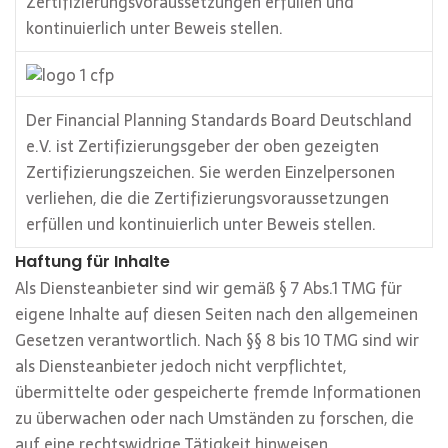
Zertifizierungsvoraussetzungen erfüllen und
kontinuierlich unter Beweis stellen.
Der Financial Planning Standards Board Deutschland
e.V. ist Zertifizierungsgeber der oben gezeigten
Zertifizierungszeichen. Sie werden Einzelpersonen
verliehen, die die Zertifizierungsvoraussetzungen
erfüllen und kontinuierlich unter Beweis stellen.
Haftung für Inhalte
Als Diensteanbieter sind wir gemäß § 7 Abs.1 TMG für
eigene Inhalte auf diesen Seiten nach den allgemeinen
Gesetzen verantwortlich. Nach §§ 8 bis 10 TMG sind wir
als Diensteanbieter jedoch nicht verpflichtet,
übermittelte oder gespeicherte fremde Informationen
zu überwachen oder nach Umständen zu forschen, die
auf eine rechtswidrige Tätigkeit hinweisen.