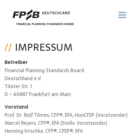
IMPRESSUM
Betreiber
Financial Planning Standards Board
Deutschland e.V.
Tilsiter Str. 1
D – 60487 Frankfurt am Main
Vorstand
Prof. Dr. Rolf Tilmes, CFP®, EFA, HonCFEP (Vorsitzender)
Marcel Reyers, CFP®, EFA (Stellv. Vorsitzender)
Henning Krischke, CFP®, CFEP®, EFA