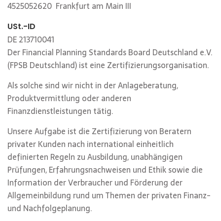
4525052620 Frankfurt am Main III
USt.-ID
DE 213710041
Der Financial Planning Standards Board Deutschland e.V.
(FPSB Deutschland) ist eine Zertifizierungsorganisation.
Als solche sind wir nicht in der Anlageberatung,
Produktvermittlung oder anderen
Finanzdienstleistungen tätig.
Unsere Aufgabe ist die Zertifizierung von Beratern
privater Kunden nach international einheitlich
definierten Regeln zu Ausbildung, unabhängigen
Prüfungen, Erfahrungsnachweisen und Ethik sowie die
Information der Verbraucher und Förderung der
Allgemeinbildung rund um Themen der privaten Finanz-
und Nachfolgeplanung.