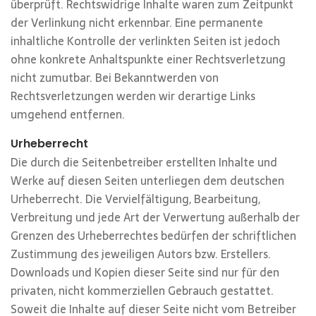
überprüft. Rechtswidrige Inhalte waren zum Zeitpunkt
der Verlinkung nicht erkennbar. Eine permanente
inhaltliche Kontrolle der verlinkten Seiten ist jedoch
ohne konkrete Anhaltspunkte einer Rechtsverletzung
nicht zumutbar. Bei Bekanntwerden von
Rechtsverletzungen werden wir derartige Links
umgehend entfernen.
Urheberrecht
Die durch die Seitenbetreiber erstellten Inhalte und
Werke auf diesen Seiten unterliegen dem deutschen
Urheberrecht. Die Vervielfältigung, Bearbeitung,
Verbreitung und jede Art der Verwertung außerhalb der
Grenzen des Urheberrechtes bedürfen der schriftlichen
Zustimmung des jeweiligen Autors bzw. Erstellers.
Downloads und Kopien dieser Seite sind nur für den
privaten, nicht kommerziellen Gebrauch gestattet.
Soweit die Inhalte auf dieser Seite nicht vom Betreiber