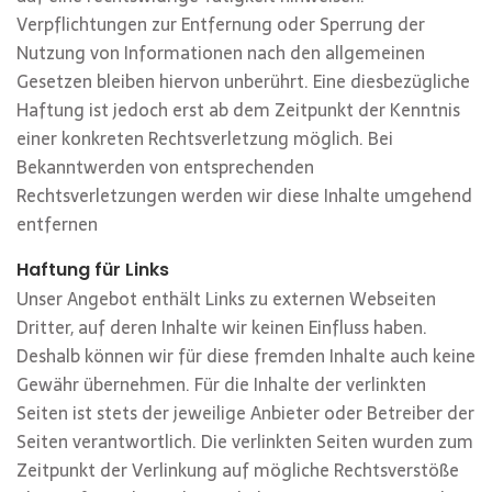
Verpflichtungen zur Entfernung oder Sperrung der
Nutzung von Informationen nach den allgemeinen
Gesetzen bleiben hiervon unberührt. Eine diesbezügliche
Haftung ist jedoch erst ab dem Zeitpunkt der Kenntnis
einer konkreten Rechtsverletzung möglich. Bei
Bekanntwerden von entsprechenden
Rechtsverletzungen werden wir diese Inhalte umgehend
entfernen
Haftung für Links
Unser Angebot enthält Links zu externen Webseiten
Dritter, auf deren Inhalte wir keinen Einfluss haben.
Deshalb können wir für diese fremden Inhalte auch keine
Gewähr übernehmen. Für die Inhalte der verlinkten
Seiten ist stets der jeweilige Anbieter oder Betreiber der
Seiten verantwortlich. Die verlinkten Seiten wurden zum
Zeitpunkt der Verlinkung auf mögliche Rechtsverstöße