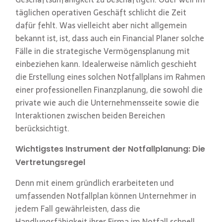
täglichen operativen Geschäft schlicht die Zeit
dafür fehlt. Was vielleicht aber nicht allgemein
bekannt ist, ist, dass auch ein Financial Planer solche
Fälle in die strategische Vermögensplanung mit
einbeziehen kann. Idealerweise nämlich geschieht
die Erstellung eines solchen Notfallplans im Rahmen
einer professionellen Finanzplanung, die sowohl die
private wie auch die Unternehmensseite sowie die
Interaktionen zwischen beiden Bereichen
berücksichtigt.
Wichtigstes Instrument der Notfallplanung: Die
Vertretungsregel
Denn mit einem gründlich erarbeiteten und
umfassenden Notfallplan können Unternehmer in
jedem Fall gewährleisten, dass die
Handlungsfähigkeit ihrer Firma im Notfall schnell