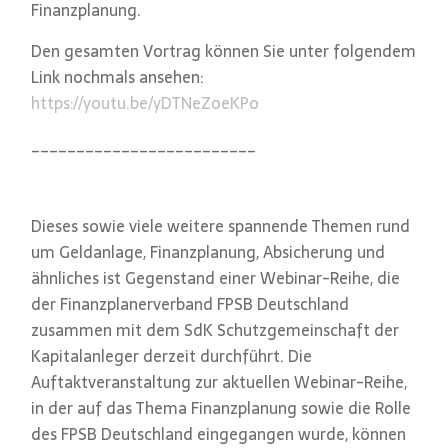
Finanzplanung.
Den gesamten Vortrag können Sie unter folgendem
Link nochmals ansehen:
https://youtu.be/yDTNeZoeKPo
_________________________
Dieses sowie viele weitere spannende Themen rund
um Geldanlage, Finanzplanung, Absicherung und
ähnliches ist Gegenstand einer Webinar-Reihe, die
der Finanzplanerverband FPSB Deutschland
zusammen mit dem SdK Schutzgemeinschaft der
Kapitalanleger derzeit durchführt. Die
Auftaktveranstaltung zur aktuellen Webinar-Reihe,
in der auf das Thema Finanzplanung sowie die Rolle
des FPSB Deutschland eingegangen wurde, können