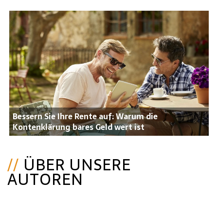
Bessern Sie Ihre Rente auf: Warum die
Kontenklärung bares Geld wert ist
ÜBER UNSERE
AUTOREN