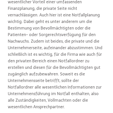
wesentlicher Vorteil einer umfassenden
Finanzplanung, die private Seite nicht
vernachlässigen. Auch hier ist eine Notfallplanung
wichtig. Dabei geht es unter anderem um die
Bestimmung von Bevollmächtigten oder die
Patienten- oder Sorgerechtsverfügung für den
Nachwuchs. Zudem ist beides, die private und die
Unternehmerseite, aufeinander abzustimmen. Und
schließlich ist es wichtig, für die Firma wie auch für
den privaten Bereich einen Notfallordner zu
erstellen und diesen für die Bevollmächtigten gut
zugänglich aufzubewahren. Soweit es die
Unternehmensseite betrifft, sollte der
Notfallordner alle wesentlichen Informationen zur
Unternehmensführung im Notfall enthalten, also
alle Zuständigkeiten, Vollmachten oder die
wesentlichen Ansprechpartner.