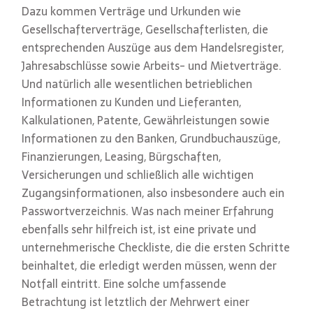
Dazu kommen Verträge und Urkunden wie
Gesellschafterverträge, Gesellschafterlisten, die
entsprechenden Auszüge aus dem Handelsregister,
Jahresabschlüsse sowie Arbeits- und Mietverträge.
Und natürlich alle wesentlichen betrieblichen
Informationen zu Kunden und Lieferanten,
Kalkulationen, Patente, Gewährleistungen sowie
Informationen zu den Banken, Grundbuchauszüge,
Finanzierungen, Leasing, Bürgschaften,
Versicherungen und schließlich alle wichtigen
Zugangsinformationen, also insbesondere auch ein
Passwortverzeichnis. Was nach meiner Erfahrung
ebenfalls sehr hilfreich ist, ist eine private und
unternehmerische Checkliste, die die ersten Schritte
beinhaltet, die erledigt werden müssen, wenn der
Notfall eintritt. Eine solche umfassende
Betrachtung ist letztlich der Mehrwert einer