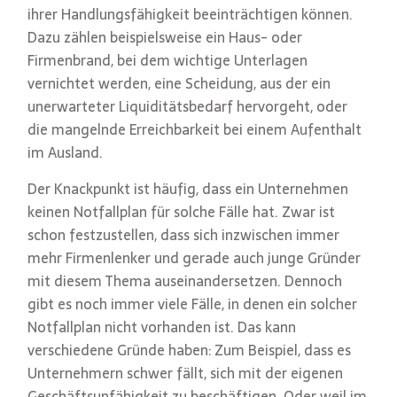
ihrer Handlungsfähigkeit beeinträchtigen können.
Dazu zählen beispielsweise ein Haus- oder
Firmenbrand, bei dem wichtige Unterlagen
vernichtet werden, eine Scheidung, aus der ein
unerwarteter Liquiditätsbedarf hervorgeht, oder
die mangelnde Erreichbarkeit bei einem Aufenthalt
im Ausland.
Der Knackpunkt ist häufig, dass ein Unternehmen
keinen Notfallplan für solche Fälle hat. Zwar ist
schon festzustellen, dass sich inzwischen immer
mehr Firmenlenker und gerade auch junge Gründer
mit diesem Thema auseinandersetzen. Dennoch
gibt es noch immer viele Fälle, in denen ein solcher
Notfallplan nicht vorhanden ist. Das kann
verschiedene Gründe haben: Zum Beispiel, dass es
Unternehmern schwer fällt, sich mit der eigenen
Geschäftsunfähigkeit zu beschäftigen. Oder weil im