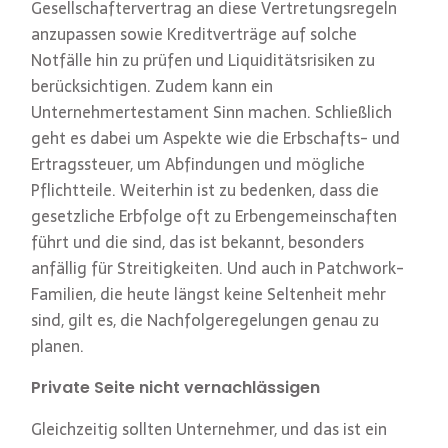
Gesellschaftervertrag an diese Vertretungsregeln
anzupassen sowie Kreditverträge auf solche
Notfälle hin zu prüfen und Liquiditätsrisiken zu
berücksichtigen. Zudem kann ein
Unternehmertestament Sinn machen. Schließlich
geht es dabei um Aspekte wie die Erbschafts- und
Ertragssteuer, um Abfindungen und mögliche
Pflichtteile. Weiterhin ist zu bedenken, dass die
gesetzliche Erbfolge oft zu Erbengemeinschaften
führt und die sind, das ist bekannt, besonders
anfällig für Streitigkeiten. Und auch in Patchwork-
Familien, die heute längst keine Seltenheit mehr
sind, gilt es, die Nachfolgeregelungen genau zu
planen.
Private Seite nicht vernachlässigen
Gleichzeitig sollten Unternehmer, und das ist ein