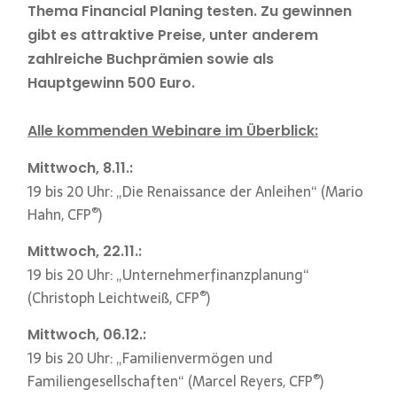
Thema Financial Planing testen. Zu gewinnen
gibt es attraktive Preise, unter anderem
zahlreiche Buchprämien sowie als
Hauptgewinn 500 Euro.
Alle kommenden Webinare im Überblick:
Mittwoch, 8.11.:
19 bis 20 Uhr: „Die Renaissance der Anleihen“ (Mario
®
Hahn, CFP
)
Mittwoch, 22.11.:
19 bis 20 Uhr: „Unternehmerfinanzplanung“
®
(Christoph Leichtweiß, CFP
)
Mittwoch,
06.12.:
19 bis 20 Uhr: „Familienvermögen und
®
Familiengesellschaften“ (Marcel Reyers, CFP
)