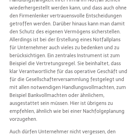
wiederhergestellt werden kann, und dass auch ohne
den Firmenlenker vertrauensvolle Entscheidungen
getroffen werden. Darüber hinaus kann man damit
den Schutz des eigenen Vermögens sicherstellen.
Allerdings ist bei der Erstellung eines Notfallplans
für Unternehmer auch vieles zu bedenken und zu
berücksichtigen. Ein zentrales Instrument ist zum
Beispiel die Vertretungsregel. Sie beinhaltet, dass
klar Verantwortliche für das operative Geschäft und
für die Gesellschafterversammlung festgelegt und
mit allen notwendigen Handlungsvollmachten, zum
Beispiel Bankvollmachten oder ähnlichem,
ausgestattet sein müssen. Hier ist übrigens zu
empfehlen, ähnlich wie bei einer Nachfolgeplanung
vorzugehen.
Auch dürfen Unternehmer nicht vergessen, den