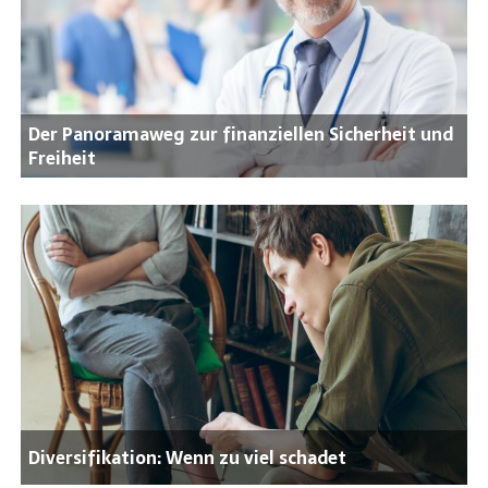
Der Panoramaweg zur finanziellen Sicherheit und
Freiheit
Diversifikation: Wenn zu viel schadet