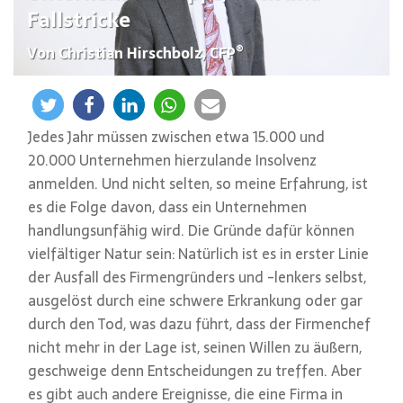
Fallstricke
®
Von Christian Hirschbolz, CFP
Jedes Jahr müssen zwischen etwa 15.000 und
20.000 Unternehmen hierzulande Insolvenz
anmelden. Und nicht selten, so meine Erfahrung, ist
es die Folge davon, dass ein Unternehmen
handlungsunfähig wird. Die Gründe dafür können
vielfältiger Natur sein: Natürlich ist es in erster Linie
der Ausfall des Firmengründers und -lenkers selbst,
ausgelöst durch eine schwere Erkrankung oder gar
durch den Tod, was dazu führt, dass der Firmenchef
nicht mehr in der Lage ist, seinen Willen zu äußern,
geschweige denn Entscheidungen zu treffen. Aber
es gibt auch andere Ereignisse, die eine Firma in