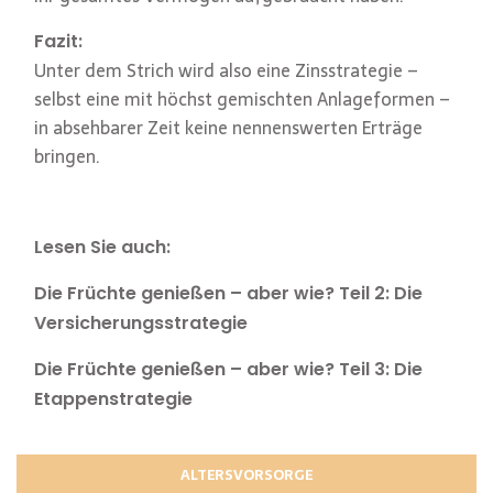
Fazit:
Unter dem Strich wird also eine Zinsstrategie –
selbst eine mit höchst gemischten Anlageformen –
in absehbarer Zeit keine nennenswerten Erträge
bringen.
Lesen Sie auch:
Die Früchte genießen – aber wie? Teil 2: Die
Versicherungsstrategie
Die Früchte genießen – aber wie? Teil 3: Die
Etappenstrategie
ALTERSVORSORGE