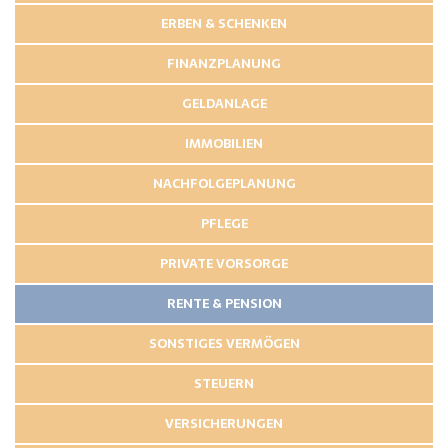
ERBEN & SCHENKEN
FINANZPLANUNG
GELDANLAGE
IMMOBILIEN
NACHFOLGEPLANUNG
PFLEGE
PRIVATE VORSORGE
RENTE & PENSION
SONSTIGES VERMÖGEN
STEUERN
VERSICHERUNGEN