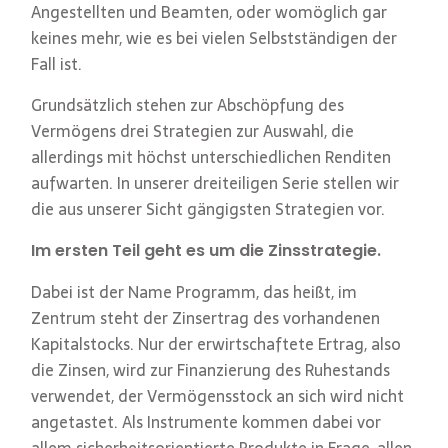
Angestellten und Beamten, oder womöglich gar
keines mehr, wie es bei vielen Selbstständigen der
Fall ist.
Grundsätzlich stehen zur Abschöpfung des
Vermögens drei Strategien zur Auswahl, die
allerdings mit höchst unterschiedlichen Renditen
aufwarten. In unserer dreiteiligen Serie stellen wir
die aus unserer Sicht gängigsten Strategien vor.
Im ersten Teil geht es um die Zinsstrategie.
Dabei ist der Name Programm, das heißt, im
Zentrum steht der Zinsertrag des vorhandenen
Kapitalstocks. Nur der erwirtschaftete Ertrag, also
die Zinsen, wird zur Finanzierung des Ruhestands
verwendet, der Vermögensstock an sich wird nicht
angetastet. Als Instrumente kommen dabei vor