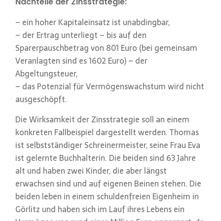
Nachteile der Zinsstrategie:
– ein hoher Kapitaleinsatz ist unabdingbar,
– der Ertrag unterliegt – bis auf den
Sparerpauschbetrag von 801 Euro (bei gemeinsam
Veranlagten sind es 1602 Euro) – der
Abgeltungsteuer,
– das Potenzial für Vermögenswachstum wird nicht
ausgeschöpft.
Die Wirksamkeit der Zinsstrategie soll an einem
konkreten Fallbeispiel dargestellt werden. Thomas
ist selbstständiger Schreinermeister, seine Frau Eva
ist gelernte Buchhalterin. Die beiden sind 63 Jahre
alt und haben zwei Kinder, die aber längst
erwachsen sind und auf eigenen Beinen stehen. Die
beiden leben in einem schuldenfreien Eigenheim in
Görlitz und haben sich im Lauf ihres Lebens ein