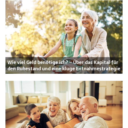
Wie viel Geld benötige ich? – Über das Kapital für
den Ruhestand und eine kluge Entnahmestrategie