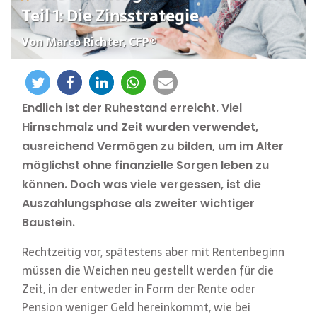
Teil 1: Die Zinsstrategie
Von Marco Richter, CFP®
Endlich ist der Ruhestand erreicht. Viel
Hirnschmalz und Zeit wurden verwendet,
ausreichend Vermögen zu bilden, um im Alter
möglichst ohne finanzielle Sorgen leben zu
können. Doch was viele vergessen, ist die
Auszahlungsphase als zweiter wichtiger
Baustein.
Rechtzeitig vor, spätestens aber mit Rentenbeginn
müssen die Weichen neu gestellt werden für die
Zeit, in der entweder in Form der Rente oder
Pension weniger Geld hereinkommt, wie bei