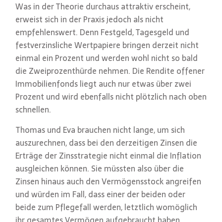
Was in der Theorie durchaus attraktiv erscheint,
erweist sich in der Praxis jedoch als nicht
empfehlenswert. Denn Festgeld, Tagesgeld und
festverzinsliche Wertpapiere bringen derzeit nicht
einmal ein Prozent und werden wohl nicht so bald
die Zweiprozenthürde nehmen. Die Rendite offener
Immobilienfonds liegt auch nur etwas über zwei
Prozent und wird ebenfalls nicht plötzlich nach oben
schnellen.
Thomas und Eva brauchen nicht lange, um sich
auszurechnen, dass bei den derzeitigen Zinsen die
Erträge der Zinsstrategie nicht einmal die Inflation
ausgleichen können. Sie müssten also über die
Zinsen hinaus auch den Vermögensstock angreifen
und würden im Fall, dass einer der beiden oder
beide zum Pflegefall werden, letztlich womöglich
ihr gesamtes Vermögen aufgebraucht haben.