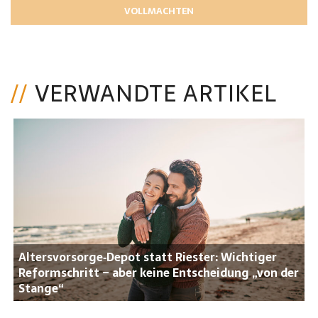
VOLLMACHTEN
VERWANDTE ARTIKEL
Altersvorsorge‑Depot statt Riester: Wichtiger
Reformschritt – aber keine Entscheidung „von der
Stange“