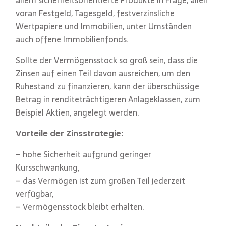
allem sicherheitsorientierte Produkte in Frage, allen
voran Festgeld, Tagesgeld, festverzinsliche
Wertpapiere und Immobilien, unter Umständen
auch offene Immobilienfonds.
Sollte der Vermögensstock so groß sein, dass die
Zinsen auf einen Teil davon ausreichen, um den
Ruhestand zu finanzieren, kann der überschüssige
Betrag in renditeträchtigeren Anlageklassen, zum
Beispiel Aktien, angelegt werden.
Vorteile der Zinsstrategie:
– hohe Sicherheit aufgrund geringer
Kursschwankung,
– das Vermögen ist zum großen Teil jederzeit
verfügbar,
– Vermögensstock bleibt erhalten.