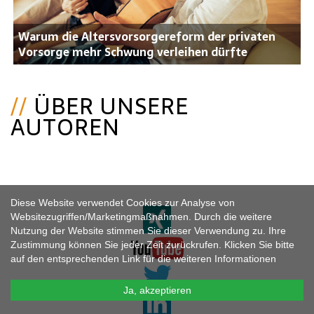
Warum die Altersvorsorgereform der privaten
Vorsorge mehr Schwung verleihen dürfte
ÜBER UNSERE
AUTOREN
Diese Website verwendet Cookies zur Analyse von
Websitezugriffen/Marketingmaßnahmen. Durch die weitere
Nutzung der Website stimmen Sie dieser Verwendung zu. Ihre
Zustimmung können Sie jeder Zeit zurückrufen. Klicken Sie bitte
auf den entsprechenden Link für die weiteren Informationen
Ja, akzeptieren