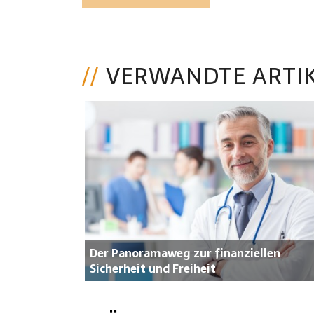
VERWANDTE ARTI
Der Panoramaweg zur finanziellen
Sicherheit und Freiheit