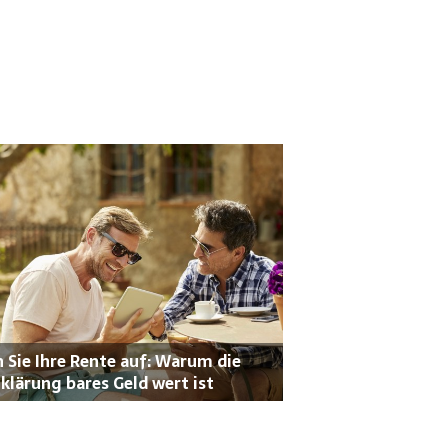
 Sie Ihre Rente auf: Warum die
klärung bares Geld wert ist