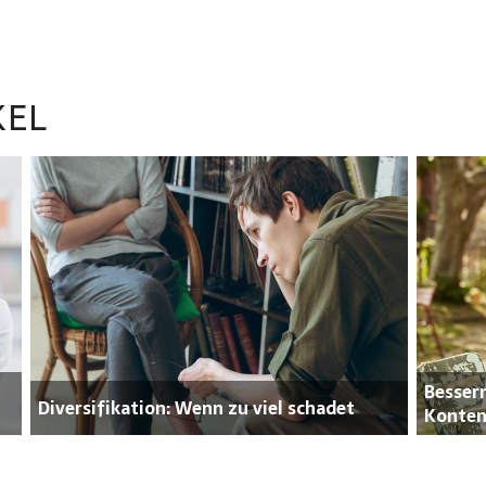
KEL
Bessern
Diversifikation: Wenn zu viel schadet
Konten