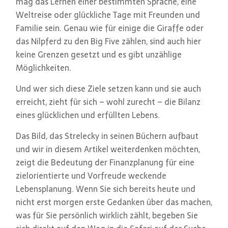
mag das Lernen einer bestimmten Sprache, eine
Weltreise oder glückliche Tage mit Freunden und
Familie sein. Genau wie für einige die Giraffe oder
das Nilpferd zu den Big Five zählen, sind auch hier
keine Grenzen gesetzt und es gibt unzählige
Möglichkeiten.
Und wer sich diese Ziele setzen kann und sie auch
erreicht, zieht für sich – wohl zurecht – die Bilanz
eines glücklichen und erfüllten Lebens.
Das Bild, das Strelecky in seinen Büchern aufbaut
und wir in diesem Artikel weiterdenken möchten,
zeigt die Bedeutung der Finanzplanung für eine
zielorientierte und Vorfreude weckende
Lebensplanung. Wenn Sie sich bereits heute und
nicht erst morgen erste Gedanken über das machen,
was für Sie persönlich wirklich zählt, begeben Sie