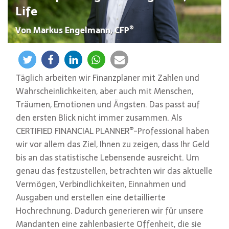
Life
®
Von Markus Engelmann, CFP
Täglich arbeiten wir Finanzplaner mit Zahlen und
Wahrscheinlichkeiten, aber auch mit Menschen,
Träumen, Emotionen und Ängsten. Das passt auf
den ersten Blick nicht immer zusammen. Als
®
CERTIFIED FINANCIAL PLANNER
-Professional haben
wir vor allem das Ziel, Ihnen zu zeigen, dass Ihr Geld
bis an das statistische Lebensende ausreicht. Um
genau das festzustellen, betrachten wir das aktuelle
Vermögen, Verbindlichkeiten, Einnahmen und
Ausgaben und erstellen eine detaillierte
Hochrechnung. Dadurch generieren wir für unsere
Mandanten eine zahlenbasierte Offenheit, die sie