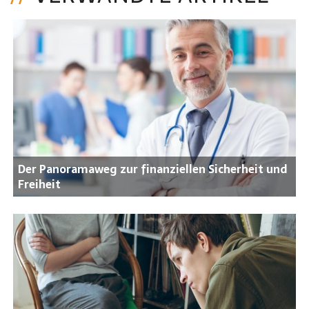
Der Panoramaweg zur finanziellen Sicherheit und
Freiheit