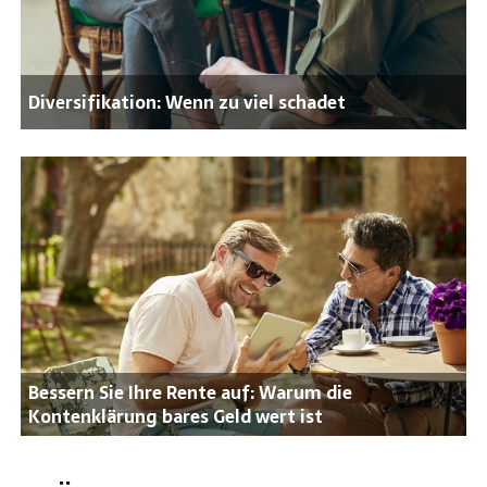
Diversifikation: Wenn zu viel schadet
Bessern Sie Ihre Rente auf: Warum die
Kontenklärung bares Geld wert ist