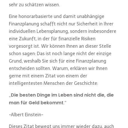
sehr zu schätzen wissen.
Eine honorarbasierte und damit unabhängige
Finanzplanung schafft nicht nur Sicherheit in Ihrer
individuellen Lebensplanung, sondern insbesondere
eine Zukunft, in der für finanzielle Risiken
vorgesorgt ist. Wir können Ihnen an dieser Stelle
schon sagen: Das ist noch lange nicht der einzige
Grund, weshalb Sie sich für eine Finanzplanung
entscheiden sollten. Warum, erklären wir Ihnen
gerne mit einem Zitat von einem der
intelligentesten Menschen der Geschichte:
„
Die besten Dinge im Leben sind nicht die, die
.“
man für Geld bekommt
-Albert Einstein-
Dieses Zitat bewegt uns immer wieder dazu, auch