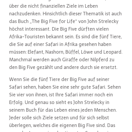
über die nicht finanziellen Ziele im Leben
nachzudenken. Hinsichtlich dieser Thematik ist auch
das Buch „The Big Five for Life“ von John Strelecky
höchst interessant. Die Big Five dürften vielen
Afrika-Touristen bekannt sein. Es sind die fünf Tiere,
die Sie auf einer Safari in Afrika gesehen haben
müssen: Elefant, Nashorn, Büffel, Löwe und Leopard.
Manchmal werden auch Giraffe oder Nilpferd zu
den Big Five gezählt und andere durch sie ersetzt.
Wenn Sie die fünf Tiere der Big Five auf seiner
Safari sehen, haben Sie eine sehr gute Safari. Sehen
Sie vier von ihnen, ist Ihre Safari immer noch ein
Erfolg. Und genau so sieht es John Strelecky in
seinem Buch für das Leben eines jeden Menschen.
Jeder solle sich Ziele setzen und für sich selbst
überlegen, welches die eigenen Big Five sind. Das