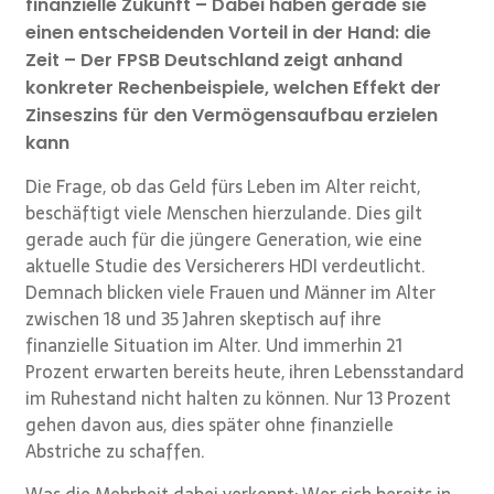
finanzielle Zukunft – Dabei haben gerade sie
einen entscheidenden Vorteil in der Hand: die
Zeit – Der FPSB Deutschland zeigt anhand
konkreter Rechenbeispiele, welchen Effekt der
Zinseszins für den Vermögensaufbau erzielen
kann
Die Frage, ob das Geld fürs Leben im Alter reicht,
beschäftigt viele Menschen hierzulande. Dies gilt
gerade auch für die jüngere Generation, wie eine
aktuelle Studie des Versicherers HDI verdeutlicht.
Demnach blicken viele Frauen und Männer im Alter
zwischen 18 und 35 Jahren skeptisch auf ihre
finanzielle Situation im Alter. Und immerhin 21
Prozent erwarten bereits heute, ihren Lebensstandard
im Ruhestand nicht halten zu können. Nur 13 Prozent
gehen davon aus, dies später ohne finanzielle
Abstriche zu schaffen.