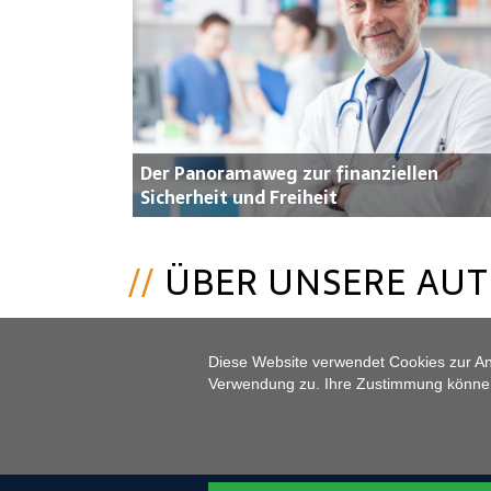
Der Panoramaweg zur finanziellen
Sicherheit und Freiheit
ÜBER UNSERE AU
Diese Website verwendet Cookies zur A
Verwendung zu. Ihre Zustimmung können S