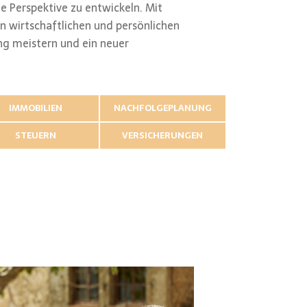
le Perspektive zu entwickeln. Mit
n wirtschaftlichen und persönlichen
ung meistern und ein neuer
IMMOBILIEN
NACHFOLGEPLANUNG
STEUERN
VERSICHERUNGEN