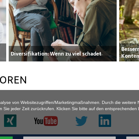
Bessern
Diversifikation: Wenn zu viel schadet
Konten
TOREN
nalyse von Websitezugriffen/Marketingmaßnahmen. Durch die weitere 
ie jeder Zeit zurückrufen. Klicken Sie bitte auf den entsprechenden L