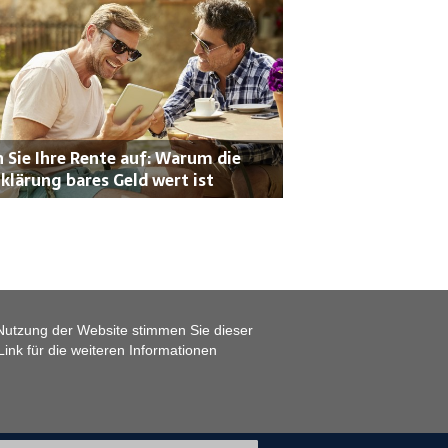
 Sie Ihre Rente auf: Warum die
klärung bares Geld wert ist
Nutzung der Website stimmen Sie dieser
ink für die weiteren Informationen